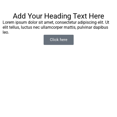
Add Your Heading Text Here
Lorem ipsum dolor sit amet, consectetur adipiscing elit. Ut
elit tellus, luctus nec ullamcorper mattis, pulvinar dapibus
leo.
Click here